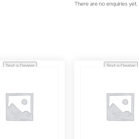
There are no enquiries yet.
Text a Dealer
Text a Dealer