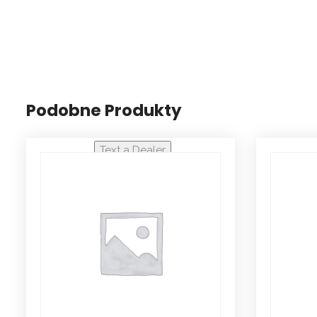
Podobne Produkty
Text a Dealer