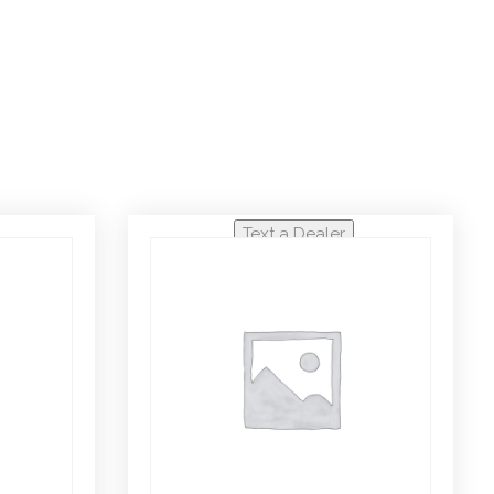
Text a Dealer