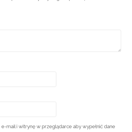
 e-mail i witrynę w przeglądarce aby wypełnić dane