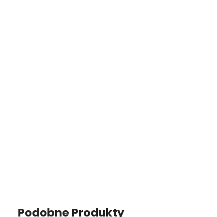
Podobne Produkty