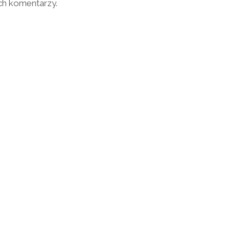
ch komentarzy.