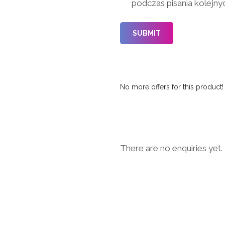
podczas pisania kolejny
No more offers for this product!
There are no enquiries yet.